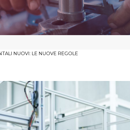
NTALI NUOVI: LE NUOVE REGOLE