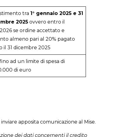
stimento tra
1° gennaio 2025 e 31
embre 2025
ovvero entro il
.2026 se ordine accettato e
nto almeno pari al 20% pagato
o il 31 dicembre 2025
fino ad un limite di spesa di
0.000 di euro
inviare apposita comunicazione al Mise.
ione dei dati concernenti il credito