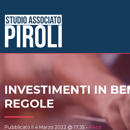
INVESTIMENTI IN B
REGOLE
Pubblicato il 4 Marzo 2022 @ 17:35 -
Fisco