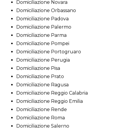
Domiciliazione Novara
Domiciliazione Orbassano
Domiciliazione Padova
Domiciliazione Palermo
Domiciliazione Parma
Domiciliazione Pompei
Domiciliazione Portogruaro
Domiciliazione Perugia
Domiciliazione Pisa
Domiciliazione Prato
Domiciliazione Ragusa
Domiciliazione Reggio Calabria
Domiciliazione Reggio Emilia
Domiciliazione Rende
Domiciliazione Roma
Domiciliazione Salerno