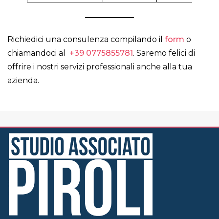
Richiedici una consulenza compilando il
form
o
chiamandoci al
+39 0775855781
. Saremo felici di
offrire i nostri servizi professionali anche alla tua
azienda.