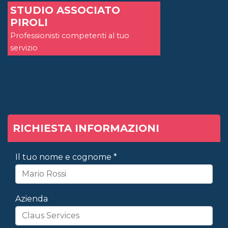
STUDIO ASSOCIATO
PIROLI
Professionisti competenti al tuo
servizio
RICHIESTA INFORMAZIONI
Il tuo nome e cognome *
Azienda