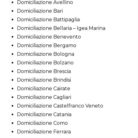
Domiciliazione Avellino
Domiciliazione Bari
Domiciliazione Battipaglia
Domiciliazione Bellaria – Igea Marina
Domiciliazione Benevento
Domiciliazione Bergamo
Domiciliazione Bologna
Domiciliazione Bolzano
Domiciliazione Brescia
Domiciliazione Brindisi
Domiciliazione Cairate
Domiciliazione Cagliari
Domiciliazione Castelfranco Veneto
Domiciliazione Catania
Domiciliazione Como
Domiciliazione Ferrara