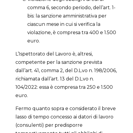
comma 6, secondo periodo, dell’art. 1-
bis: la sanzione amministrativa per
ciascun mese in cui si verifica la
violazione, è compresa tra 400 e 1.500
euro.
L’Ispettorato del Lavoro è, altresi,
competente per la sanzione prevista
dall’art. 41, comma 2, del D.L.vo n. 198/2006,
richiamata dall’art. 13 del D.L.vo n.
104/2022: essa è compresa tra 250 e 1.500
euro.
Fermo quanto sopra e considerato il breve
lasso di tempo concesso ai datori di lavoro
(consulenti) per predisporre