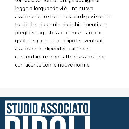
tempestivamente tutti gli obblighi di
legge allorquando vi è una nuova
assunzione, lo studio resta a disposizione di
tutti i clienti per ulteriori chiarimenti, con
preghiera agli stessi di comunicare con
qualche giorno di anticipo le eventuali
assunzioni di dipendenti al fine di
concordare un contratto di assunzione
confacente con le nuove norme.