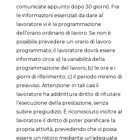
comunicate appunto dopo 30 giorni). Fra
le informazioni essenziali da dare al
lavoratore vi è la programmazione
dell’orario ordinario di lavoro. Se non è
possibile prevedere un orario di lavoro
programmato, il lavoratore dovrà essere
informato circa: a) la variabilità della
programmazione del lavoro, b) le ore e i
giorni di riferimento, c) il periodo minimo di
preavviso. Attenzione: in tali casi il
lavoratore ha addirittura diritto di rifiutare
l’esecuzione della prestazione, senza
subire pregiudizio. È riconosciuto inoltre al
lavoratore il diritto di poter pianificare la
propria attività, prevedendo che ci possa
essere un ristoro mediante un’adeguata