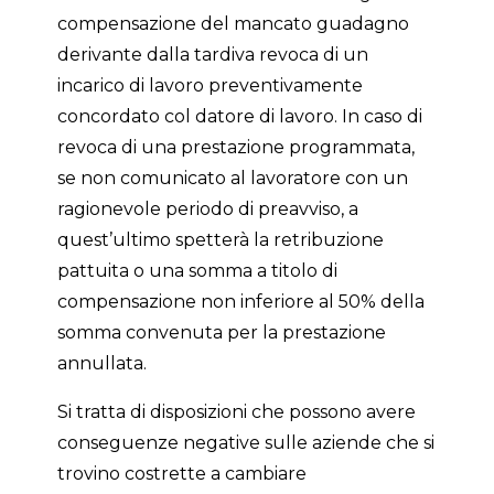
compensazione del mancato guadagno
derivante dalla tardiva revoca di un
incarico di lavoro preventivamente
concordato col datore di lavoro. In caso di
revoca di una prestazione programmata,
se non comunicato al lavoratore con un
ragionevole periodo di preavviso, a
quest’ultimo spetterà la retribuzione
pattuita o una somma a titolo di
compensazione non inferiore al 50% della
somma convenuta per la prestazione
annullata.
Si tratta di disposizioni che possono avere
conseguenze negative sulle aziende che si
trovino costrette a cambiare