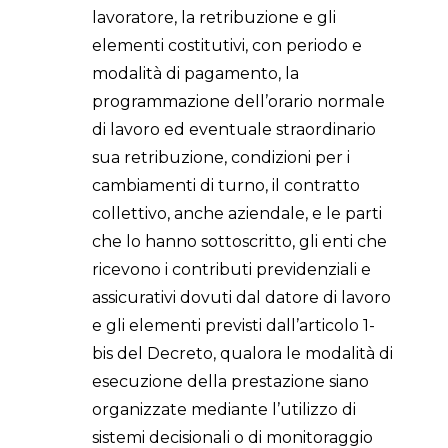
lavoratore, la retribuzione e gli
elementi costitutivi, con periodo e
modalità di pagamento, la
programmazione dell’orario normale
di lavoro ed eventuale straordinario
sua retribuzione, condizioni per i
cambiamenti di turno, il contratto
collettivo, anche aziendale, e le parti
che lo hanno sottoscritto, gli enti che
ricevono i contributi previdenziali e
assicurativi dovuti dal datore di lavoro
e gli elementi previsti dall’articolo 1-
bis del Decreto, qualora le modalità di
esecuzione della prestazione siano
organizzate mediante l’utilizzo di
sistemi decisionali o di monitoraggio