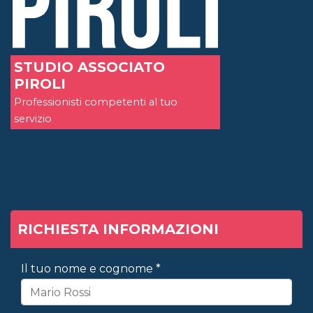
STUDIO ASSOCIATO
PIROLI
Professionisti competenti al tuo
servizio
RICHIESTA INFORMAZIONI
Il tuo nome e cognome *