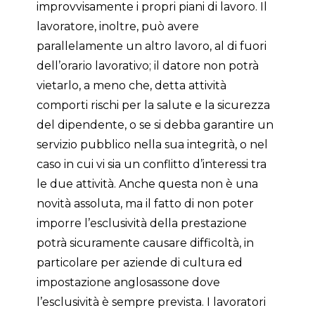
improvvisamente i propri piani di lavoro. Il
lavoratore, inoltre, può avere
parallelamente un altro lavoro, al di fuori
dell’orario lavorativo; il datore non potrà
vietarlo, a meno che, detta attività
comporti rischi per la salute e la sicurezza
del dipendente, o se si debba garantire un
servizio pubblico nella sua integrità, o nel
caso in cui vi sia un conflitto d’interessi tra
le due attività. Anche questa non è una
novità assoluta, ma il fatto di non poter
imporre l’esclusività della prestazione
potrà sicuramente causare difficoltà, in
particolare per aziende di cultura ed
impostazione anglosassone dove
l’esclusività è sempre prevista. I lavoratori