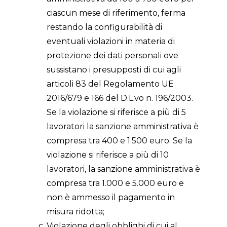
ciascun mese di riferimento, ferma
restando la configurabilità di
eventuali violazioni in materia di
protezione dei dati personali ove
sussistano i presupposti di cui agli
articoli 83 del Regolamento UE
2016/679 e 166 del D.L.vo n. 196/2003.
Se la violazione si riferisce a più di 5
lavoratori la sanzione amministrativa è
compresa tra 400 e 1.500 euro. Se la
violazione si riferisce a più di 10
lavoratori, la sanzione amministrativa è
compresa tra 1.000 e 5.000 euro e
non è ammesso il pagamento in
misura ridotta;
Violazione degli obblighi di cui al