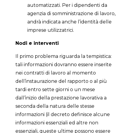
automatizzati. Per i dipendenti da
agenzia di somministrazione di lavoro,
andrà indicata anche l’identità delle
imprese utilizzatrici.
Nodi e interventi
Il primo problema riguarda la tempistica:
tali informazioni dovranno essere inserite
nei contratti di lavoro al momento
dell’instaurazione del rapporto o al più
tardi entro sette giorni o un mese
dall’inizio della prestazione lavorativa a
seconda della natura delle stesse
informazioni (il decreto definisce alcune
informazioni essenziali ed altre non
essenziali, queste ultime possono essere