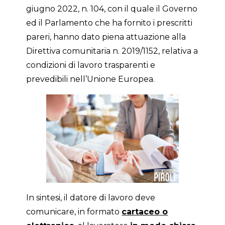
giugno 2022, n. 104, con il quale il Governo
ed il Parlamento che ha fornito i prescritti
pareri, hanno dato piena attuazione alla
Direttiva comunitaria n. 2019/1152, relativa a
condizioni di lavoro trasparenti e
prevedibili nell’Unione Europea.
In sintesi, il datore di lavoro deve
comunicare, in formato
cartaceo o