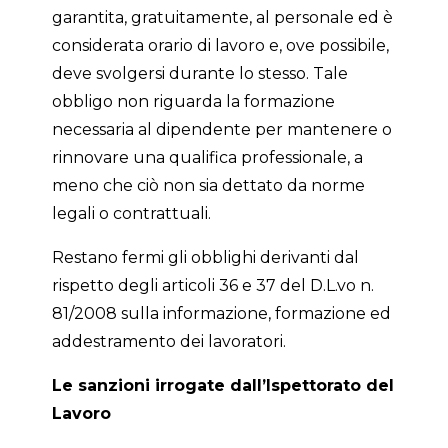
garantita, gratuitamente, al personale ed è
considerata orario di lavoro e, ove possibile,
deve svolgersi durante lo stesso. Tale
obbligo non riguarda la formazione
necessaria al dipendente per mantenere o
rinnovare una qualifica professionale, a
meno che ciò non sia dettato da norme
legali o contrattuali.
Restano fermi gli obblighi derivanti dal
rispetto degli articoli 36 e 37 del D.L.vo n.
81/2008 sulla informazione, formazione ed
addestramento dei lavoratori.
Le sanzioni irrogate dall’Ispettorato del
Lavoro