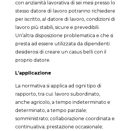
con anzianità lavorativa di sei mesi presso lo
stesso datore di lavoro potranno richiedere
per iscritto, al datore di lavoro, condizioni di
lavoro più stabili, sicure e prevedibili.
Un’altra disposizione problematica e che si
presta ad essere utilizzata da dipendenti
desiderosi di creare un casus belli con il
proprio datore.
L’applicazione
La normativa si applica ad ogni tipo di
rapporto, tra cui: lavoro subordinato,
anche agricolo, a tempo indeterminato e
determinato, a tempo parziale;
somministrato; collaborazione coordinata e
continuativa; prestazione occasionale;