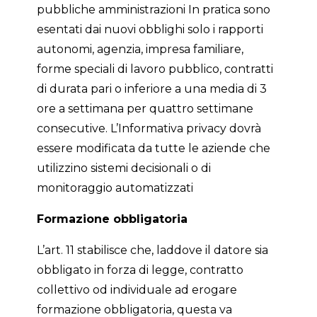
pubbliche amministrazioni In pratica sono
esentati dai nuovi obblighi solo i rapporti
autonomi, agenzia, impresa familiare,
forme speciali di lavoro pubblico, contratti
di durata pari o inferiore a una media di 3
ore a settimana per quattro settimane
consecutive. L’Informativa privacy dovrà
essere modificata da tutte le aziende che
utilizzino sistemi decisionali o di
monitoraggio automatizzati
Formazione obbligatoria
L’art. 11 stabilisce che, laddove il datore sia
obbligato in forza di legge, contratto
collettivo od individuale ad erogare
formazione obbligatoria, questa va