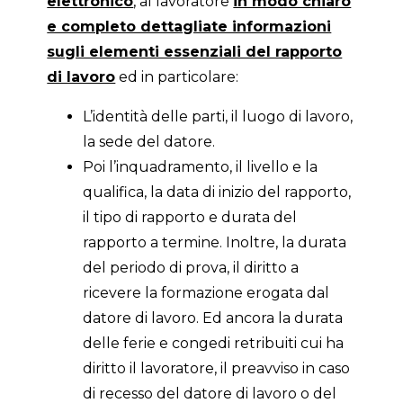
elettronico
, al lavoratore
in modo chiaro
e completo dettagliate informazioni
sugli elementi essenziali del rapporto
di lavoro
ed in particolare:
L’identità delle parti, il luogo di lavoro,
la sede del datore.
Poi l’inquadramento, il livello e la
qualifica, la data di inizio del rapporto,
il tipo di rapporto e durata del
rapporto a termine. Inoltre, la durata
del periodo di prova, il diritto a
ricevere la formazione erogata dal
datore di lavoro. Ed ancora la durata
delle ferie e congedi retribuiti cui ha
diritto il lavoratore, il preavviso in caso
di recesso del datore di lavoro o del