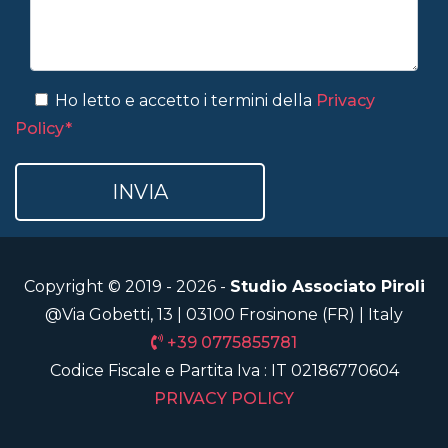
Ho letto e accetto i termini della
Privacy
Policy*
Copyright © 2019 - 2026 -
Studio Associato Piroli
@Via Gobetti, 13 | 03100 Frosinone (FR) | Italy
+39 0775855781
Codice Fiscale e Partita Iva : IT 02186770604
PRIVACY POLICY